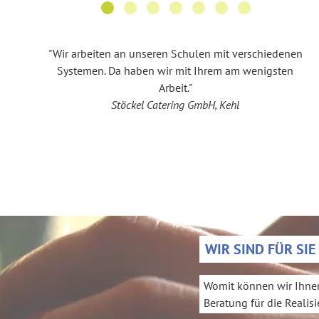
"Wir arbeiten an unseren Schulen mit verschiedenen
Systemen. Da haben wir mit Ihrem am wenigsten
Arbeit."
Stöckel Catering GmbH, Kehl
WIR SIND FÜR SIE
Womit können wir Ihnen
Beratung für die Reali