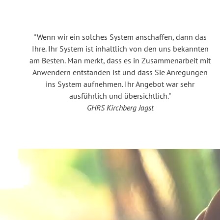
"Wenn wir ein solches System anschaffen, dann das
Ihre. Ihr System ist inhaltlich von den uns bekannten
am Besten. Man merkt, dass es in Zusammenarbeit mit
Anwendern entstanden ist und dass Sie Anregungen
ins System aufnehmen. Ihr Angebot war sehr
ausführlich und übersichtlich."
GHRS Kirchberg Jagst