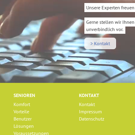
Unsere Experten freuen 
Gerne stellen wir Ihne
unverbindlich vor.
> Kontakt
SENIOREN
KONTAKT
Komfort
Kontakt
Vorteile
Impressum
Benutzer
Datenschutz
Lösungen
Voraussetzungen